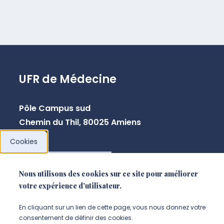
UFR de Médecine
Pôle Campus sud
Chemin du Thil, 80025 Amiens
Cookies
NOUS CONTACTER
Nous utilisons des cookies sur ce site pour améliorer
votre expérience d'utilisateur.
En cliquant sur un lien de cette page, vous nous donnez votre
consentement de définir des cookies.