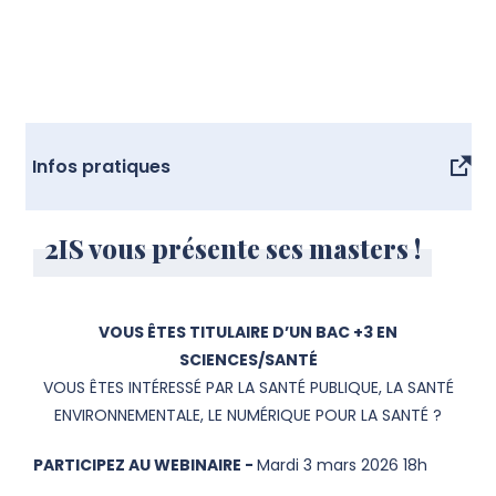
Infos pratiques
2IS vous présente ses masters !
VOUS ÊTES TITULAIRE D’UN BAC +3 EN
SCIENCES/SANTÉ
VOUS ÊTES INTÉRESSÉ PAR LA SANTÉ PUBLIQUE, LA SANTÉ
ENVIRONNEMENTALE, LE NUMÉRIQUE POUR LA SANTÉ ?
PARTICIPEZ AU WEBINAIRE -
Mardi 3 mars 2026 18h